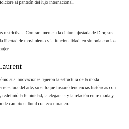
folclore al panteón del lujo internacional.
restrictivas. Contrariamente a la cintura ajustada de Dior, sus
a libertad de movimiento y la funcionalidad, en sintonía con los
mujer.
Laurent
cómo sus innovaciones tejieron la estructura de la moda
relectura del arte, su enfoque fusionó tendencias históricas con
redefinió la feminidad, la elegancia y la relación entre moda y
r de cambio cultural con eco duradero.