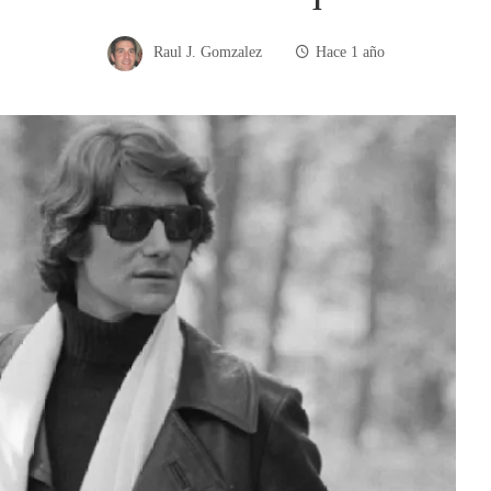
Raul J. Gomzalez
Hace 1 año