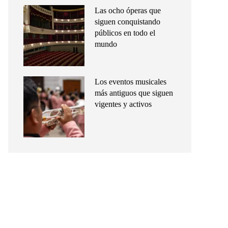
Las ocho óperas que
siguen conquistando
públicos en todo el
mundo
Los eventos musicales
más antiguos que siguen
vigentes y activos