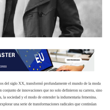
cos del siglo XX, transformó profundamente el mundo de la moda
n conjunto de innovaciones que no solo definieron su carrera, sino
ra, la sociedad y el modo de entender la indumentaria femenina.
explorar una serie de transformaciones radicales que continúan