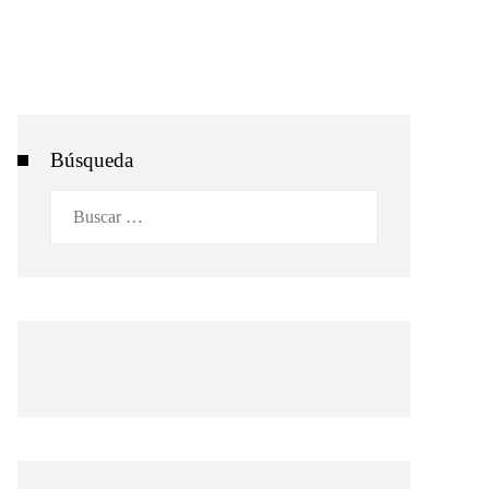
Búsqueda
Buscar: