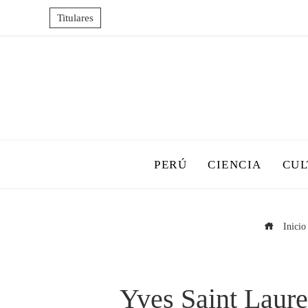
Titulares
PERÚ
CIENCIA
CUL
Inicio
Yves Saint Laure