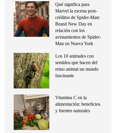
Qué significa para
Marvel la escena post-
créditos de Spider-Man:
Brand New Day en
relación con los
avistamientos de Spider-
Man en Nueva York
Los 10 animales con
sentidos que hacen del
reino animal un mundo
fascinante
Vitamina C en la
alimentación: beneficios
y fuentes naturales