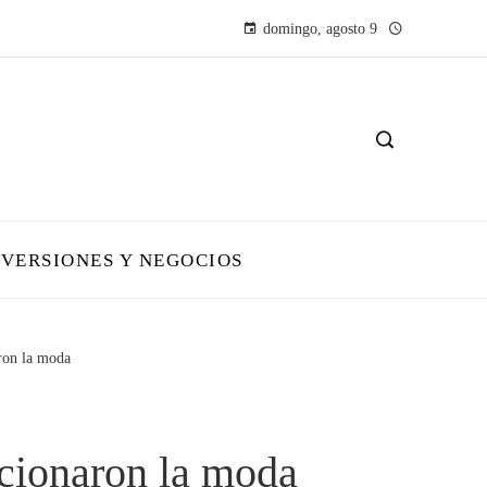
domingo, agosto 9
NVERSIONES Y NEGOCIOS
ron la moda
ucionaron la moda