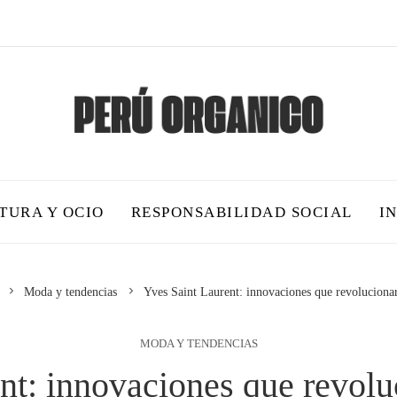
TURA Y OCIO
RESPONSABILIDAD SOCIAL
I
Moda y tendencias
Yves Saint Laurent: innovaciones que revoluciona
MODA Y TENDENCIAS
nt: innovaciones que revol