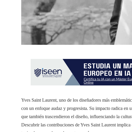
Yves Saint Laurent, uno de los diseñadores más emblemáti
con un enfoque audaz y progresista. Su impacto radica en u
que también trascendieron el diseño, influenciando la cultu
Descubrir las contribuciones de Yves Saint Laurent implica 