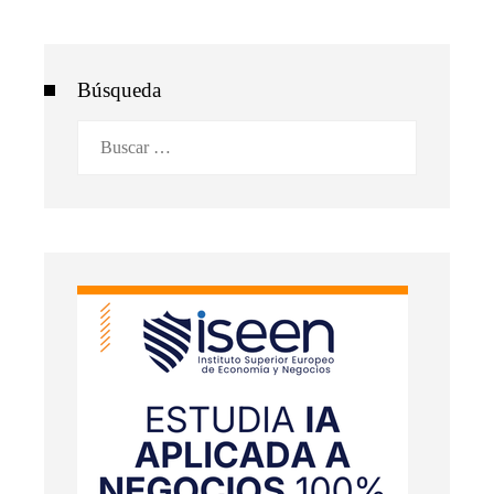
Búsqueda
Buscar: