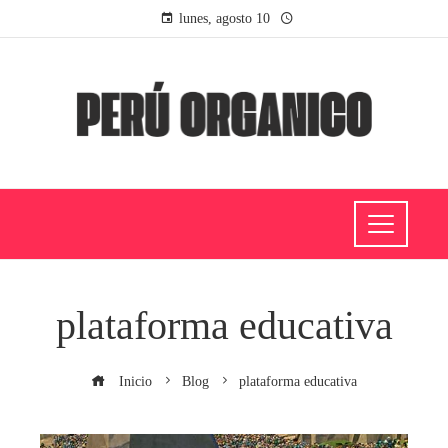
lunes, agosto 10
plataforma educativa
Inicio
Blog
plataforma educativa