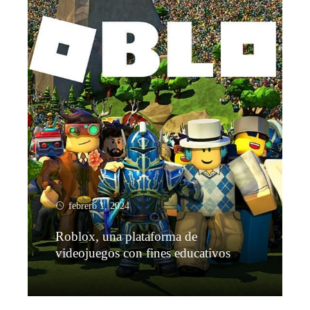
febrero 1, 2024
Roblox, una plataforma de
videojuegos con fines educativos
Leer más