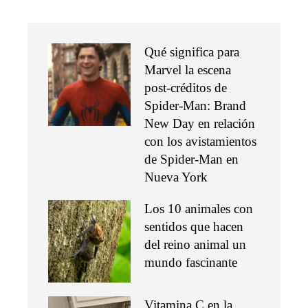
Qué significa para
Marvel la escena
post-créditos de
Spider-Man: Brand
New Day en relación
con los avistamientos
de Spider-Man en
Nueva York
Los 10 animales con
sentidos que hacen
del reino animal un
mundo fascinante
Vitamina C en la