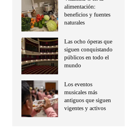
alimentación:
beneficios y fuentes
naturales
Las ocho óperas que
siguen conquistando
públicos en todo el
mundo
Los eventos
musicales más
antiguos que siguen
vigentes y activos