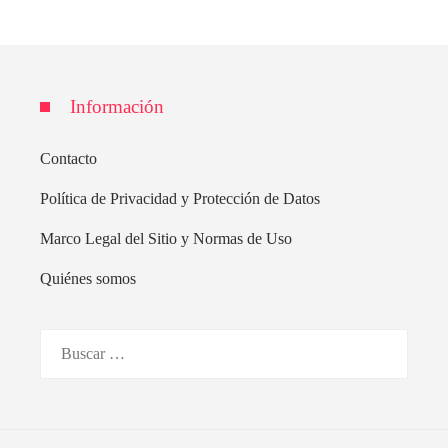
Información
Contacto
Política de Privacidad y Protección de Datos
Marco Legal del Sitio y Normas de Uso
Quiénes somos
Buscar: