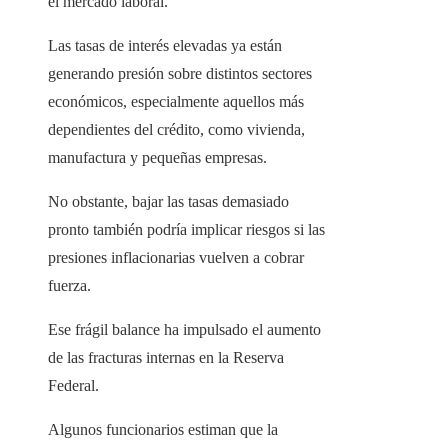
el mercado laboral.
Las tasas de interés elevadas ya están
generando presión sobre distintos sectores
económicos, especialmente aquellos más
dependientes del crédito, como vivienda,
manufactura y pequeñas empresas.
No obstante, bajar las tasas demasiado
pronto también podría implicar riesgos si las
presiones inflacionarias vuelven a cobrar
fuerza.
Ese frágil balance ha impulsado el aumento
de las fracturas internas en la Reserva
Federal.
Algunos funcionarios estiman que la