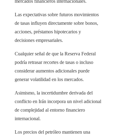
mercados financieros internacionales.
Las expectativas sobre futuros movimientos
de tasas influyen directamente sobre bonos,
acciones, préstamos hipotecarios y
decisiones empresariales.
Cualquier señal de que la Reserva Federal
podría retrasar recortes de tasas o incluso
considerar aumentos adicionales puede
generar volatilidad en los mercados.
Asimismo, la incertidumbre derivada del
conflicto en Irán incorpora un nivel adicional
de complejidad al entorno financiero
internacional.
Los precios del petróleo mantienen una