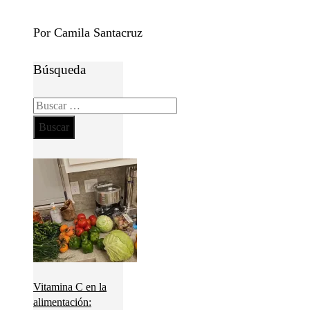
Por Camila Santacruz
Búsqueda
Buscar:
Vitamina C en la
alimentación: