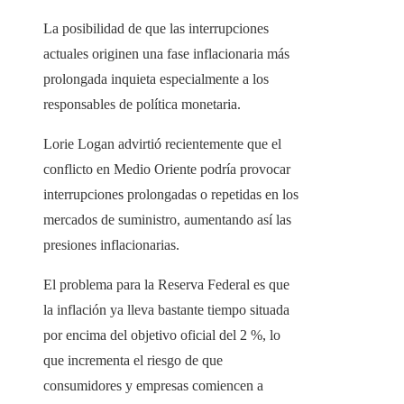
La posibilidad de que las interrupciones
actuales originen una fase inflacionaria más
prolongada inquieta especialmente a los
responsables de política monetaria.
Lorie Logan advirtió recientemente que el
conflicto en Medio Oriente podría provocar
interrupciones prolongadas o repetidas en los
mercados de suministro, aumentando así las
presiones inflacionarias.
El problema para la Reserva Federal es que
la inflación ya lleva bastante tiempo situada
por encima del objetivo oficial del 2 %, lo
que incrementa el riesgo de que
consumidores y empresas comiencen a