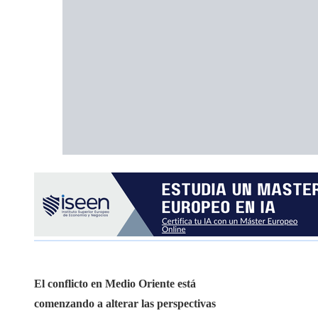
El conflicto en Medio Oriente está
comenzando a alterar las perspectivas