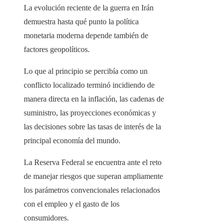
La evolución reciente de la guerra en Irán
demuestra hasta qué punto la política
monetaria moderna depende también de
factores geopolíticos.
Lo que al principio se percibía como un
conflicto localizado terminó incidiendo de
manera directa en la inflación, las cadenas de
suministro, las proyecciones económicas y
las decisiones sobre las tasas de interés de la
principal economía del mundo.
La Reserva Federal se encuentra ante el reto
de manejar riesgos que superan ampliamente
los parámetros convencionales relacionados
con el empleo y el gasto de los
consumidores.