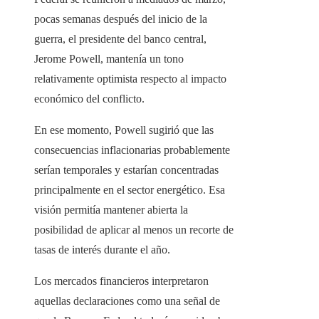
pocas semanas después del inicio de la
guerra, el presidente del banco central,
Jerome Powell, mantenía un tono
relativamente optimista respecto al impacto
económico del conflicto.
En ese momento, Powell sugirió que las
consecuencias inflacionarias probablemente
serían temporales y estarían concentradas
principalmente en el sector energético. Esa
visión permitía mantener abierta la
posibilidad de aplicar al menos un recorte de
tasas de interés durante el año.
Los mercados financieros interpretaron
aquellas declaraciones como una señal de