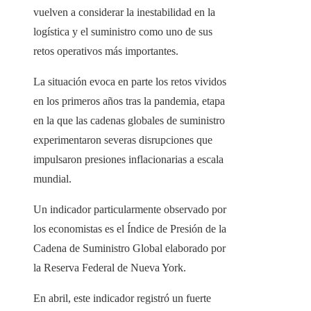
vuelven a considerar la inestabilidad en la
logística y el suministro como uno de sus
retos operativos más importantes.
La situación evoca en parte los retos vividos
en los primeros años tras la pandemia, etapa
en la que las cadenas globales de suministro
experimentaron severas disrupciones que
impulsaron presiones inflacionarias a escala
mundial.
Un indicador particularmente observado por
los economistas es el Índice de Presión de la
Cadena de Suministro Global elaborado por
la Reserva Federal de Nueva York.
En abril, este indicador registró un fuerte