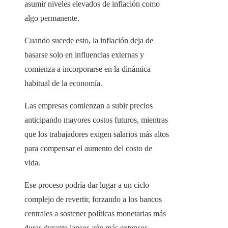
asumir niveles elevados de inflación como
algo permanente.
Cuando sucede esto, la inflación deja de
basarse solo en influencias externas y
comienza a incorporarse en la dinámica
habitual de la economía.
Las empresas comienzan a subir precios
anticipando mayores costos futuros, mientras
que los trabajadores exigen salarios más altos
para compensar el aumento del costo de
vida.
Ese proceso podría dar lugar a un ciclo
complejo de revertir, forzando a los bancos
centrales a sostener políticas monetarias más
duras durante lapsos aún más extensos.