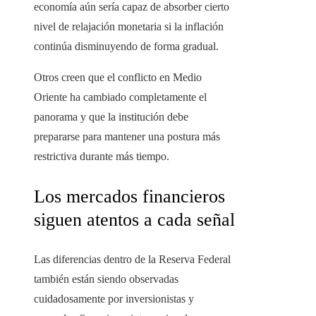
economía aún sería capaz de absorber cierto
nivel de relajación monetaria si la inflación
continúa disminuyendo de forma gradual.
Otros creen que el conflicto en Medio
Oriente ha cambiado completamente el
panorama y que la institución debe
prepararse para mantener una postura más
restrictiva durante más tiempo.
Los mercados financieros
siguen atentos a cada señal
Las diferencias dentro de la Reserva Federal
también están siendo observadas
cuidadosamente por inversionistas y