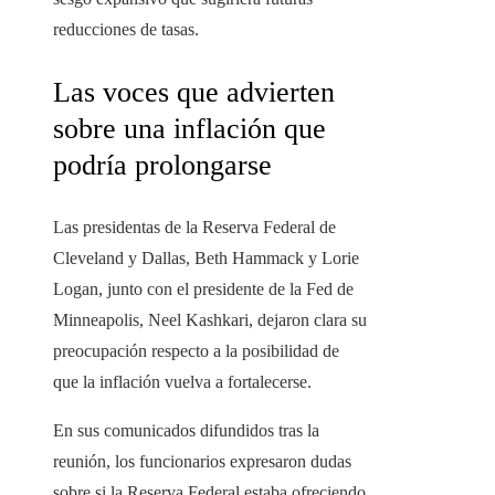
reducciones de tasas.
Las voces que advierten
sobre una inflación que
podría prolongarse
Las presidentas de la Reserva Federal de
Cleveland y Dallas, Beth Hammack y Lorie
Logan, junto con el presidente de la Fed de
Minneapolis, Neel Kashkari, dejaron clara su
preocupación respecto a la posibilidad de
que la inflación vuelva a fortalecerse.
En sus comunicados difundidos tras la
reunión, los funcionarios expresaron dudas
sobre si la Reserva Federal estaba ofreciendo