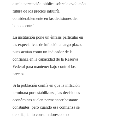
que la percepción pública sobre la evolución
futura de los precios influiría
considerablemente en las decisiones del
banco central.
La institución pone un énfasis particular en
las expectativas de inflación a largo plazo,
pues actúan como un indicador de la
confianza en la capacidad de la Reserva
Federal para mantener bajo control los
precios.
Si la población confía en que la inflación
terminará por estabilizarse, las decisiones
económicas suelen permanecer bastante
constantes, pero cuando esa confianza se
debilita, tanto consumidores como