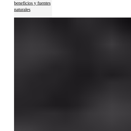
beneficios y fuentes
naturales