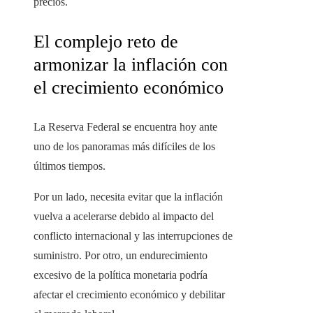
precios.
El complejo reto de
armonizar la inflación con
el crecimiento económico
La Reserva Federal se encuentra hoy ante
uno de los panoramas más difíciles de los
últimos tiempos.
Por un lado, necesita evitar que la inflación
vuelva a acelerarse debido al impacto del
conflicto internacional y las interrupciones de
suministro. Por otro, un endurecimiento
excesivo de la política monetaria podría
afectar el crecimiento económico y debilitar