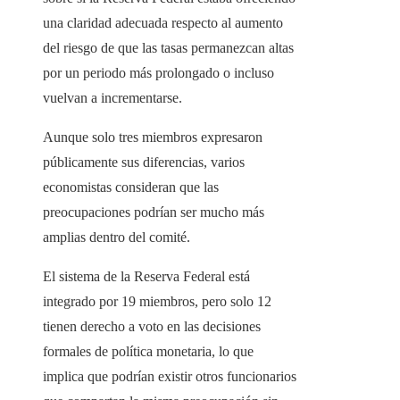
una claridad adecuada respecto al aumento
del riesgo de que las tasas permanezcan altas
por un periodo más prolongado o incluso
vuelvan a incrementarse.
Aunque solo tres miembros expresaron
públicamente sus diferencias, varios
economistas consideran que las
preocupaciones podrían ser mucho más
amplias dentro del comité.
El sistema de la Reserva Federal está
integrado por 19 miembros, pero solo 12
tienen derecho a voto en las decisiones
formales de política monetaria, lo que
implica que podrían existir otros funcionarios