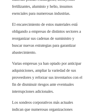
fertilizantes, aluminio y helio, insumos
esenciales para numerosas industrias.
El encarecimiento de estos materiales está
obligando a empresas de distintos sectores a
reorganizar sus cadenas de suministro y
buscar nuevas estrategias para garantizar
abastecimiento.
Varias empresas ya han optado por anticipar
adquisiciones, ampliar la variedad de sus
proveedores y reforzar sus inventarios con el
fin de disminuir riesgos ante eventuales
interrupciones adicionales.
Los sondeos corporativos más actuales
indican que numerosas organizaciones