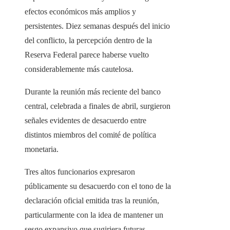
efectos económicos más amplios y
persistentes. Diez semanas después del inicio
del conflicto, la percepción dentro de la
Reserva Federal parece haberse vuelto
considerablemente más cautelosa.
Durante la reunión más reciente del banco
central, celebrada a finales de abril, surgieron
señales evidentes de desacuerdo entre
distintos miembros del comité de política
monetaria.
Tres altos funcionarios expresaron
públicamente su desacuerdo con el tono de la
declaración oficial emitida tras la reunión,
particularmente con la idea de mantener un
sesgo expansivo que sugiriera futuras