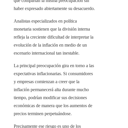
que compartan la misma preocupación sin
haber expresado abiertamente su desacuerdo.
Analistas especializados en política
monetaria sostienen que la división interna
refleja la creciente dificultad de interpretar la
evolución de la inflación en medio de un
escenario internacional tan inestable.
La principal preocupación gira en torno a las
expectativas inflacionarias. Si consumidores
y empresas comienzan a creer que la
inflación permanecerá alta durante mucho
tiempo, podrían modificar sus decisiones
económicas de manera que los aumentos de
precios terminen perpetuándose.
Precisamente ese riesgo es uno de los