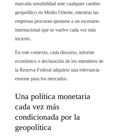
marcada sensibilidad ante cualquier cambio
geopolítico en Medio Oriente, mientras las
empresas procuran ajustarse a un escenario
internacional que se vuelve cada vez más
incierto.
En este contexto, cada discurso, informe
económico o declaración de los miembros de
la Reserva Federal adquiere una relevancia
enorme para los mercados.
Una política monetaria
cada vez más
condicionada por la
geopolítica