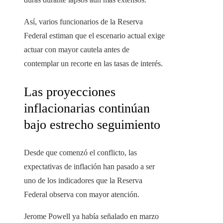
Así, varios funcionarios de la Reserva
Federal estiman que el escenario actual exige
actuar con mayor cautela antes de
contemplar un recorte en las tasas de interés.
Las proyecciones
inflacionarias continúan
bajo estrecho seguimiento
Desde que comenzó el conflicto, las
expectativas de inflación han pasado a ser
uno de los indicadores que la Reserva
Federal observa con mayor atención.
Jerome Powell ya había señalado en marzo