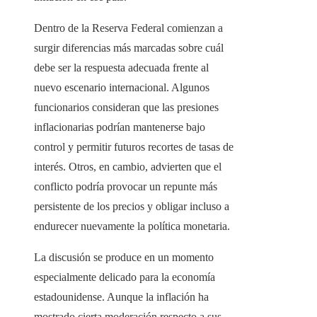
Dentro de la Reserva Federal comienzan a
surgir diferencias más marcadas sobre cuál
debe ser la respuesta adecuada frente al
nuevo escenario internacional. Algunos
funcionarios consideran que las presiones
inflacionarias podrían mantenerse bajo
control y permitir futuros recortes de tasas de
interés. Otros, en cambio, advierten que el
conflicto podría provocar un repunte más
persistente de los precios y obligar incluso a
endurecer nuevamente la política monetaria.
La discusión se produce en un momento
especialmente delicado para la economía
estadounidense. Aunque la inflación ha
mostrado cierta moderación respecto a sus