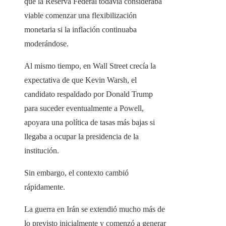
que la Reserva Federal todavía consideraba
viable comenzar una flexibilización
monetaria si la inflación continuaba
moderándose.
Al mismo tiempo, en Wall Street crecía la
expectativa de que Kevin Warsh, el
candidato respaldado por Donald Trump
para suceder eventualmente a Powell,
apoyara una política de tasas más bajas si
llegaba a ocupar la presidencia de la
institución.
Sin embargo, el contexto cambió
rápidamente.
La guerra en Irán se extendió mucho más de
lo previsto inicialmente y comenzó a generar