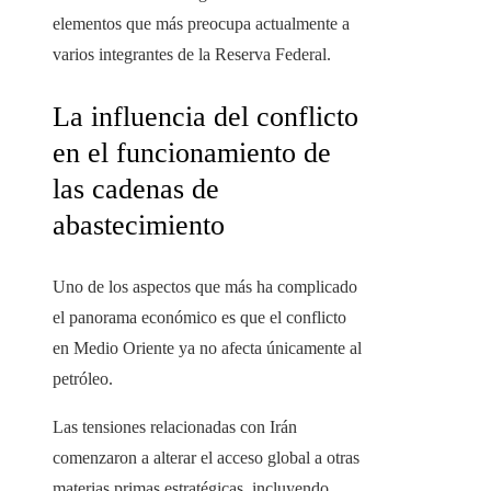
elementos que más preocupa actualmente a
varios integrantes de la Reserva Federal.
La influencia del conflicto
en el funcionamiento de
las cadenas de
abastecimiento
Uno de los aspectos que más ha complicado
el panorama económico es que el conflicto
en Medio Oriente ya no afecta únicamente al
petróleo.
Las tensiones relacionadas con Irán
comenzaron a alterar el acceso global a otras
materias primas estratégicas, incluyendo