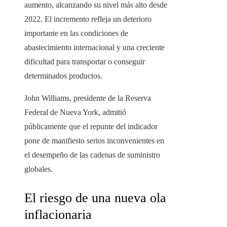
aumento, alcanzando su nivel más alto desde
2022. El incremento refleja un deterioro
importante en las condiciones de
abastecimiento internacional y una creciente
dificultad para transportar o conseguir
determinados productos.
John Williams, presidente de la Reserva
Federal de Nueva York, admitió
públicamente que el repunte del indicador
pone de manifiesto serios inconvenientes en
el desempeño de las cadenas de suministro
globales.
El riesgo de una nueva ola
inflacionaria