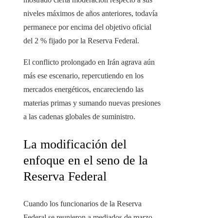
niveles máximos de años anteriores, todavía
permanece por encima del objetivo oficial
del 2 % fijado por la Reserva Federal.
El conflicto prolongado en Irán agrava aún
más ese escenario, repercutiendo en los
mercados energéticos, encareciendo las
materias primas y sumando nuevas presiones
a las cadenas globales de suministro.
La modificación del
enfoque en el seno de la
Reserva Federal
Cuando los funcionarios de la Reserva
Federal se reunieron a mediados de marzo,