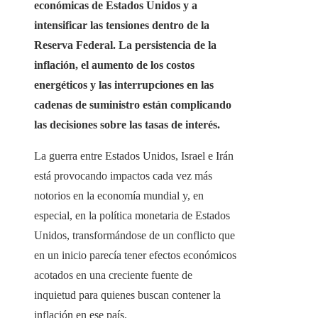
económicas de Estados Unidos y a
intensificar las tensiones dentro de la
Reserva Federal. La persistencia de la
inflación, el aumento de los costos
energéticos y las interrupciones en las
cadenas de suministro están complicando
las decisiones sobre las tasas de interés.
La guerra entre Estados Unidos, Israel e Irán
está provocando impactos cada vez más
notorios en la economía mundial y, en
especial, en la política monetaria de Estados
Unidos, transformándose de un conflicto que
en un inicio parecía tener efectos económicos
acotados en una creciente fuente de
inquietud para quienes buscan contener la
inflación en ese país.