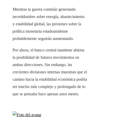
Mientras la guerra continúe generando
incertidumbre sobre energía, abastecimiento
y estabilidad global, las presiones sobre la
política monetaria estadounidense
probablemente seguirán aumentando.
Por ahora, el banco central mantiene abierta
la posibilidad de futuros movimientos en
ambas direcciones. Sin embargo, las
crecientes divisiones internas muestran que el
camino hacia la estabilidad económica podría
ser mucho más complejo y prolongado de lo
que se pensaba hace apenas unos meses.