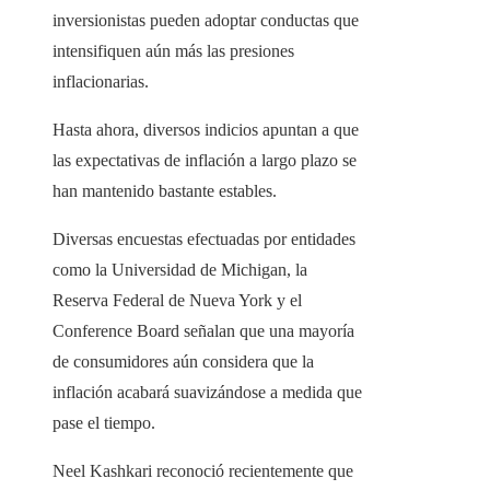
inversionistas pueden adoptar conductas que
intensifiquen aún más las presiones
inflacionarias.
Hasta ahora, diversos indicios apuntan a que
las expectativas de inflación a largo plazo se
han mantenido bastante estables.
Diversas encuestas efectuadas por entidades
como la Universidad de Michigan, la
Reserva Federal de Nueva York y el
Conference Board señalan que una mayoría
de consumidores aún considera que la
inflación acabará suavizándose a medida que
pase el tiempo.
Neel Kashkari reconoció recientemente que