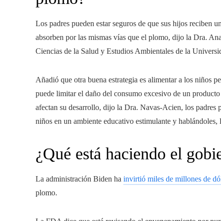
Los padres pueden estar seguros de que sus hijos reciben una
absorben por las mismas vías que el plomo, dijo la Dra. An
Ciencias de la Salud y Estudios Ambientales de la Univers
Añadió que otra buena estrategia es alimentar a los niños 
puede limitar el daño del consumo excesivo de un producto
afectan su desarrollo, dijo la Dra. Navas-Acien, los padres
niños en un ambiente educativo estimulante y hablándoles, 
¿Qué está haciendo el gobie
La administración Biden ha
invirtió miles de millones de dó
plomo.