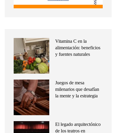
Vitamina C en la
alimentación: beneficios
y fuentes naturales
Juegos de mesa
milenarios que desafían
la mente y la estrategia
El legado arquitectónico
de los teatros en