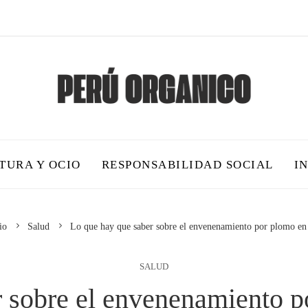
TURA Y OCIO
RESPONSABILIDAD SOCIAL
I
io
Salud
Lo que hay que saber sobre el envenenamiento por plomo en 
SALUD
 sobre el envenenamiento p