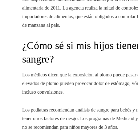
alimentaria de 2011. La agencia realiza la mitad de controle
importadores de alimentos, que están obligados a controlar l
de manzana al país.
¿Cómo sé si mis hijos tiene
sangre?
Los médicos dicen que la exposición al plomo puede pasar d
elevados de plomo pueden provocar dolor de estómago, vómito
incluso convulsiones.
Los pediatras recomiendan análisis de sangre para bebés y
tener otros factores de riesgo. Los programas de Medicaid 
no se recomiendan para niños mayores de 3 años.