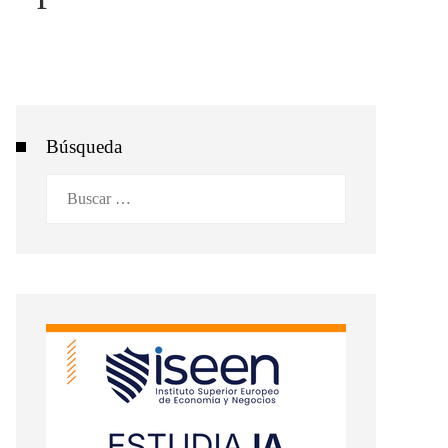
Búsqueda
Buscar: