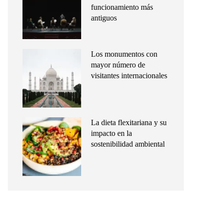
funcionamiento más
antiguos
Los monumentos con
mayor número de
visitantes internacionales
La dieta flexitariana y su
impacto en la
sostenibilidad ambiental