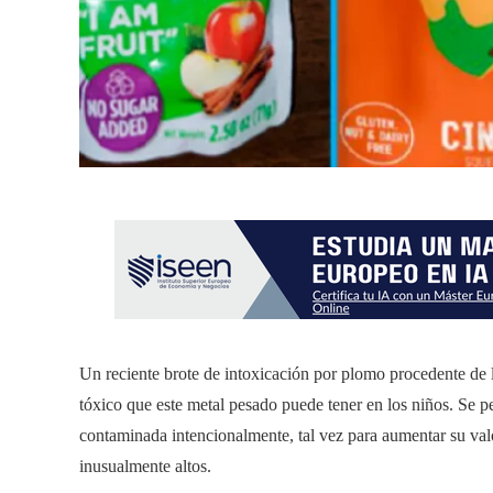
Un reciente brote de intoxicación por plomo procedente de 
tóxico que este metal pesado puede tener en los niños. Se 
contaminada intencionalmente, tal vez para aumentar su va
inusualmente altos.